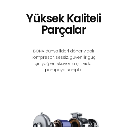
Yüksek Kaliteli
Parçalar
BONA dünya lideri döner vidalı
kompresör, sessiz, güvenilir güç
için yağ enjeksiyonlu çift vidalı
pompaya sahiptir.