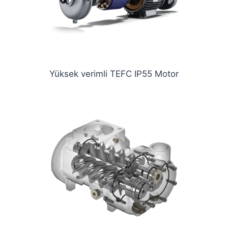
Yüksek verimli TEFC IP55 Motor