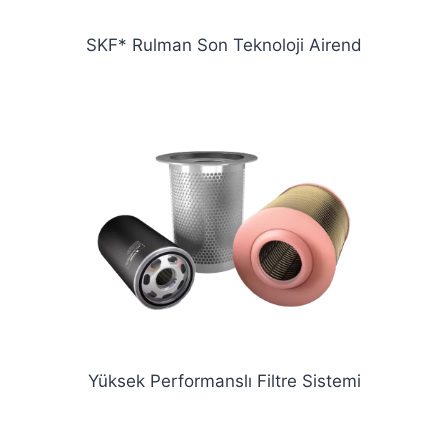
SKF* Rulman Son Teknoloji Airend
Yüksek Performanslı Filtre Sistemi