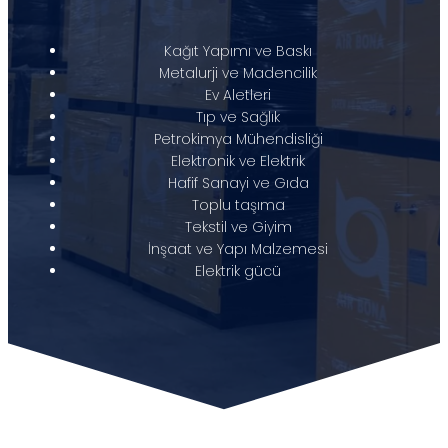
Kağıt Yapımı ve Baskı
Metalurji ve Madencilik
Ev Aletleri
Tıp ve Sağlık
Petrokimya Mühendisliği
Elektronik ve Elektrik
Hafif Sanayi ve Gıda
Toplu taşıma
Tekstil ve Giyim
İnşaat ve Yapı Malzemesi
Elektrik gücü