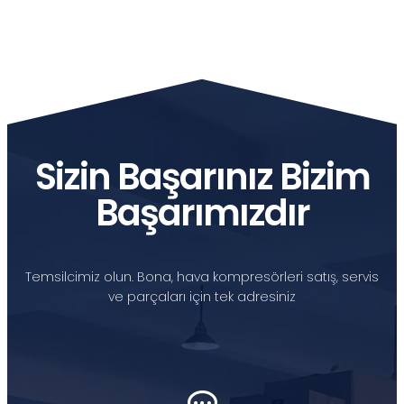
Sizin Başarınız Bizim
Başarımızdır
Temsilcimiz olun. Bona, hava kompresörleri satış, servis
ve parçaları için tek adresiniz