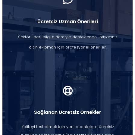
Ücretsiz Uzman Önerileri
Sektör lideri bilgi birikimiyle desteklenen, ihtiyacınız
olan ekipman için profesyonel öneriler.
Sağlanan Ücretsiz Örnekler
Kaliteyi test etmek için yeni acentelere ücretsiz