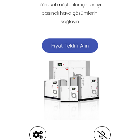
Küresel müşteriler için en iyi
basınçlı hava çözümlerini
sağlayın.
Fiyat Teklifi Alın