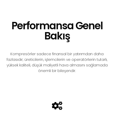
Performansa Genel
Bakış
Kompresörler sadece finansal bir yatırımdan daha
fazlasıdır; üreticilerin, işlemcilerin ve operatörlerin tutarlı,
yüksek kaliteli, düşük maliyetli hava almasını sağlamada
önemli bir bileşendir.