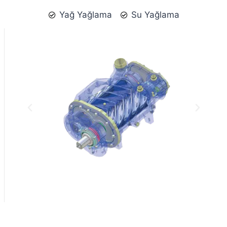
Yağ Yağlama
Su Yağlama