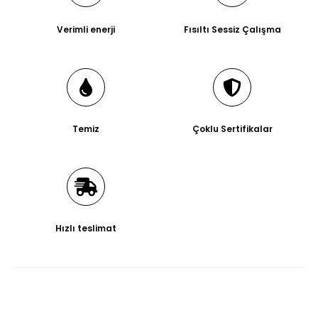
Verimli enerji
Fısıltı Sessiz Çalışma
Temiz
Çoklu Sertifikalar
Hızlı teslimat