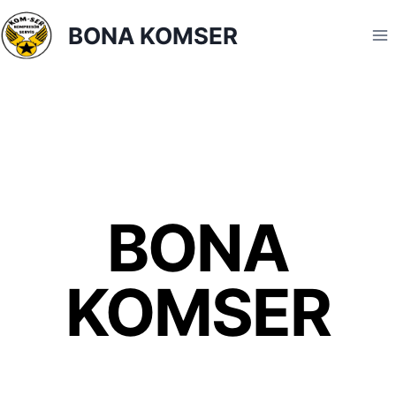
BONA KOMSER
BONA
KOMSER