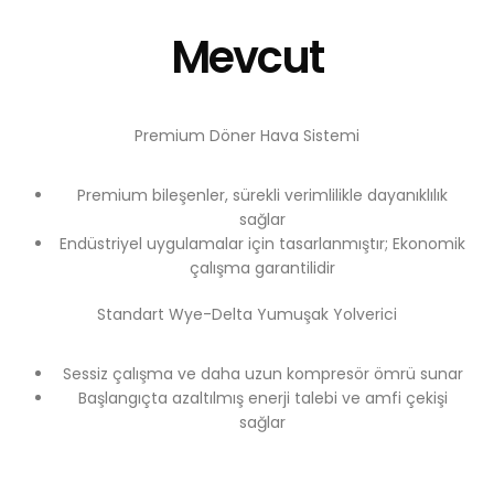
Mevcut
Premium Döner Hava Sistemi
Premium bileşenler, sürekli verimlilikle dayanıklılık
sağlar
Endüstriyel uygulamalar için tasarlanmıştır; Ekonomik
çalışma garantilidir
Standart Wye-Delta Yumuşak Yolverici
Sessiz çalışma ve daha uzun kompresör ömrü sunar
Başlangıçta azaltılmış enerji talebi ve amfi çekişi
sağlar